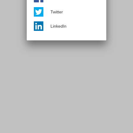
Twitter
LinkedIn