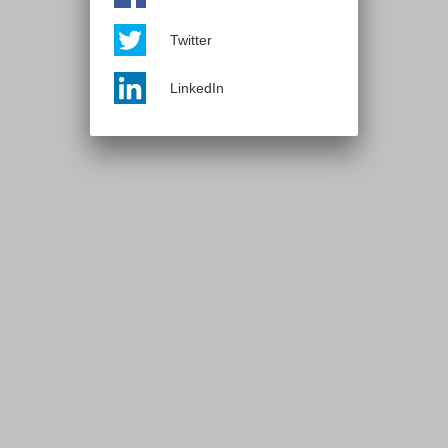
Twitter
LinkedIn