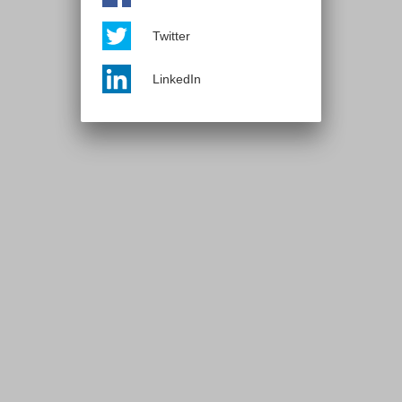
Twitter
LinkedIn