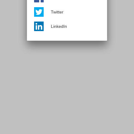
Twitter
LinkedIn