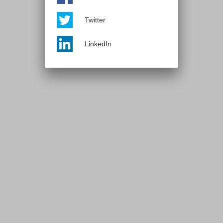
Twitter
LinkedIn