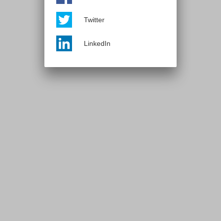
Twitter
LinkedIn