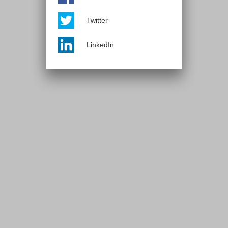
Twitter
LinkedIn