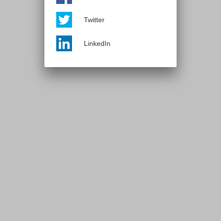
Twitter
LinkedIn